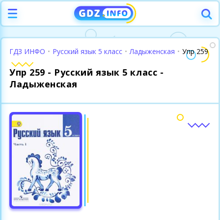
ГДЗ ИНФО
•
Русский язык 5 класс
•
Ладыженская
•
Упр 259
Упр 259 - Русский язык 5 класс -
Ладыженская