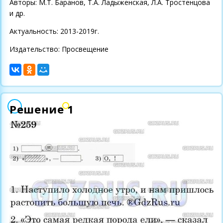
Авторы: М.Т. Баранов, Т.А. Ладыженская, Л.А. Тростенцова
и др.
Актуальность: 2013-2019г.
Издательство: Просвещение
Решение 1