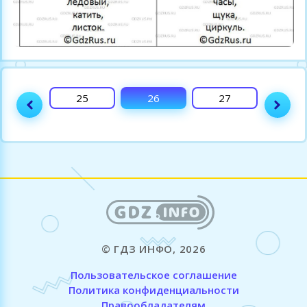
24
25
26
27
28
© ГДЗ ИНФО, 2026
Пользовательское соглашение
Политика конфиденциальности
Правообладателям