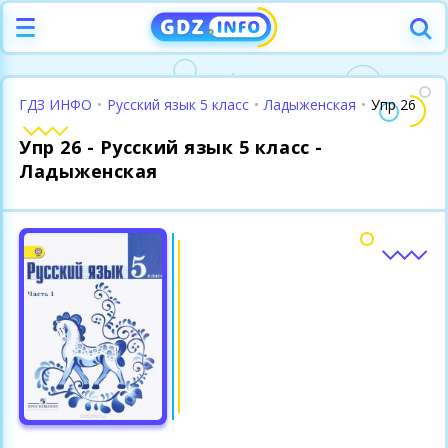
ГДЗ ИНФО
•
Русский язык 5 класс
•
Ладыженская
•
Упр 26
Упр 26 - Русский язык 5 класс -
Ладыженская