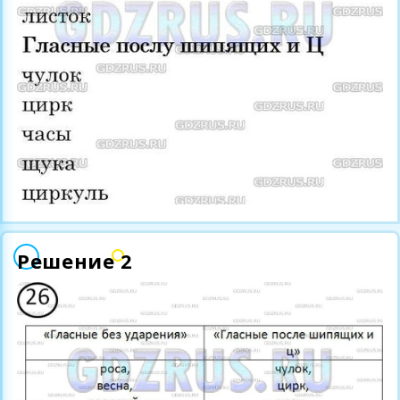
Решение 2