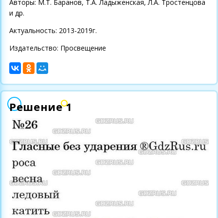
Авторы: М.Т. Баранов, Т.А. Ладыженская, Л.А. Тростенцова
и др.
Актуальность: 2013-2019г.
Издательство: Просвещение
Решение 1