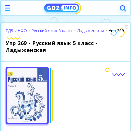
ГДЗ ИНФО
•
Русский язык 5 класс
•
Ладыженская
•
Упр 269
Упр 269 - Русский язык 5 класс -
Ладыженская