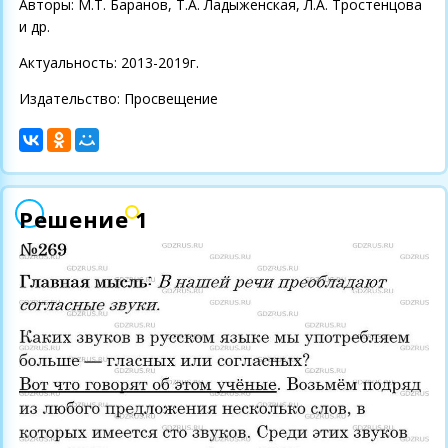
Авторы: М.Т. Баранов, Т.А. Ладыженская, Л.А. Тростенцова
и др.
Актуальность: 2013-2019г.
Издательство: Просвещение
Решение 1