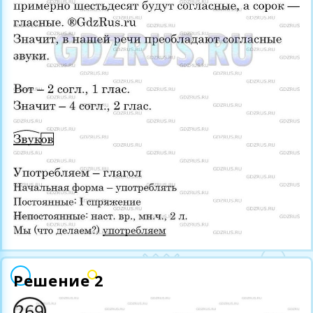
Решение 2