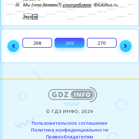
267
268
269
270
271
© ГДЗ ИНФО, 2026
Пользовательское соглашение
Политика конфиденциальности
Правообладателям