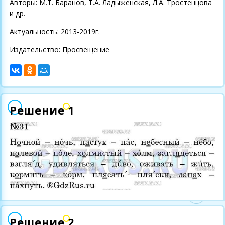
Авторы: М.Т. Баранов, Т.А. Ладыженская, Л.А. Тростенцова
и др.
Актуальность: 2013-2019г.
Издательство: Просвещение
Решение 1
Решение 2