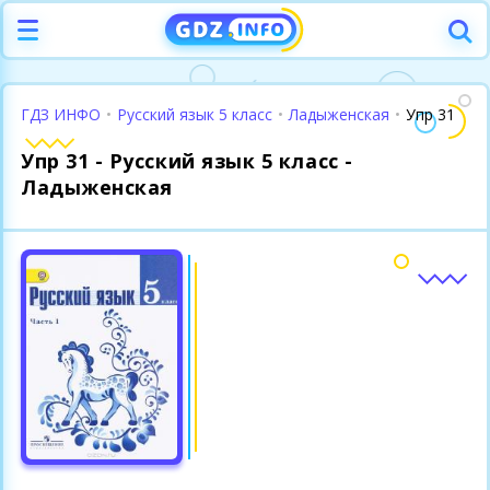
ГДЗ ИНФО
•
Русский язык 5 класс
•
Ладыженская
•
Упр 31
Упр 31 - Русский язык 5 класс -
Ладыженская