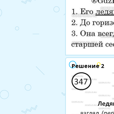
Решение 2