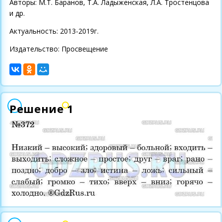
Авторы: М.Т. Баранов, Т.А. Ладыженская, Л.А. Тростенцова
и др.
Актуальность: 2013-2019г.
Издательство: Просвещение
Решение 1