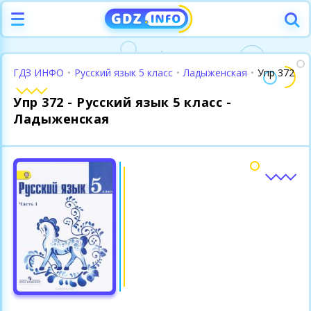
ГДЗ ИНФО
•
Русский язык 5 класс
•
Ладыженская
•
Упр 372
Упр 372 - Русский язык 5 класс -
Ладыженская