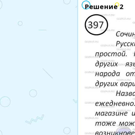
Решение 2