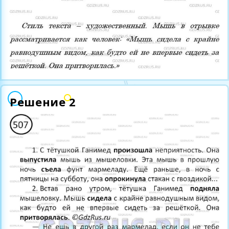
Решение 2