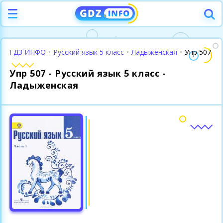
ГДЗ ИНФО
•
Русский язык 5 класс
•
Ладыженская
•
Упр 507
Упр 507 - Русский язык 5 класс -
Ладыженская