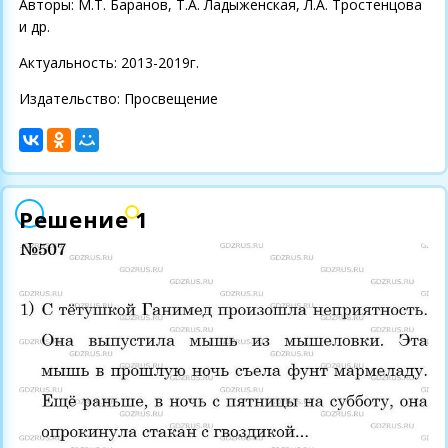
Авторы: М.Т. Баранов, Т.А. Ладыженская, Л.А. Тростенцова
и др.
Актуальность: 2013-2019г.
Издательство: Просвещение
Решение 1