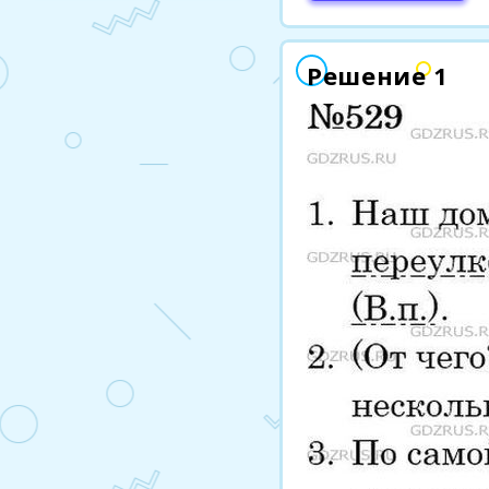
Решение 1