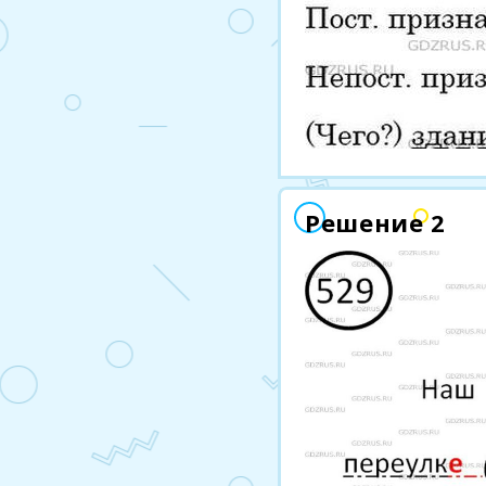
Решение 2