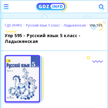
ГДЗ ИНФО
•
Русский язык 5 класс
•
Ладыженская
•
Упр 595
Упр 595 - Русский язык 5 класс -
Ладыженская