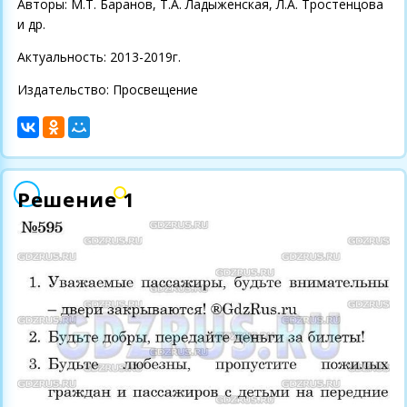
Авторы: М.Т. Баранов, Т.А. Ладыженская, Л.А. Тростенцова
и др.
Актуальность: 2013-2019г.
Издательство: Просвещение
Решение 1