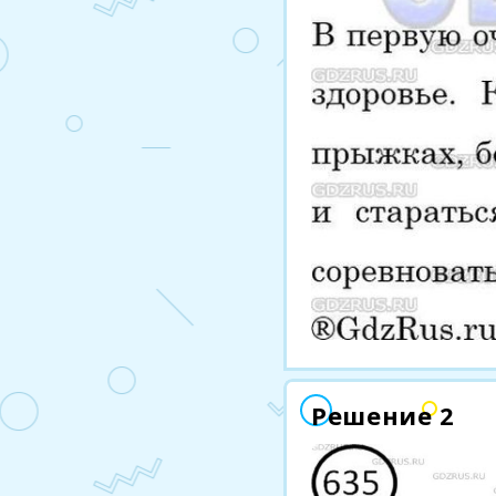
Решение 2