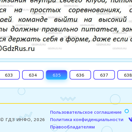
633
634
635
636
637
638
Пользовательское соглашение
© ГДЗ ИНФО, 2026
Политика конфиденциальности
Правообладателям