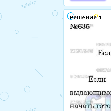
Решение 1