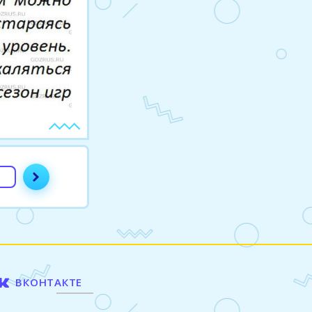
ВКОНТАКТЕ