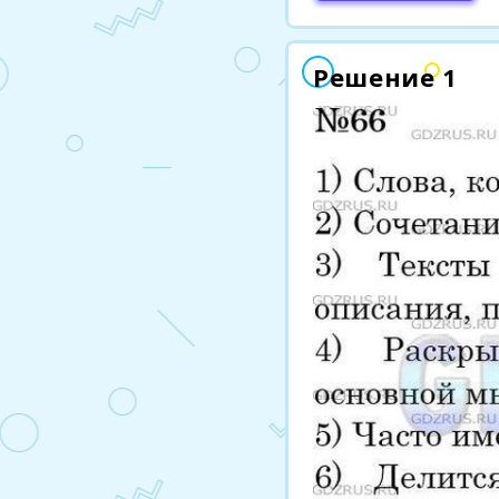
Решение 1