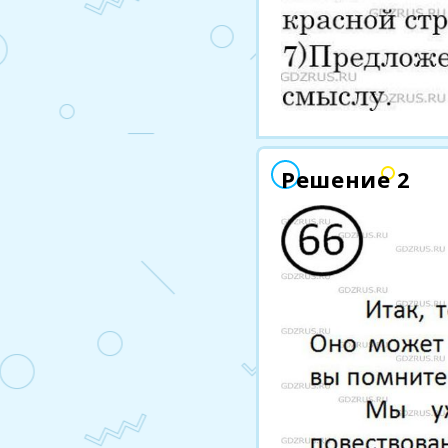
Решение 2