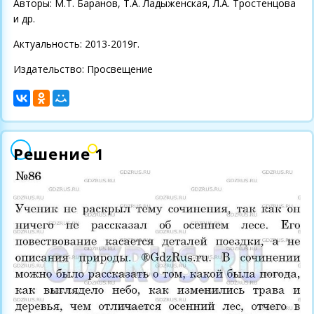
Авторы: М.Т. Баранов, Т.А. Ладыженская, Л.А. Тростенцова
и др.
Актуальность: 2013-2019г.
Издательство: Просвещение
Решение 1