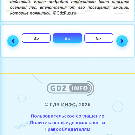
84
85
86
87
88
© ГДЗ ИНФО, 2026
Пользовательское соглашение
Политика конфиденциальности
Правообладателям