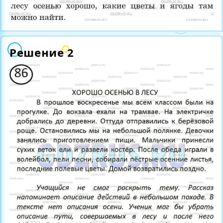
Решение 2