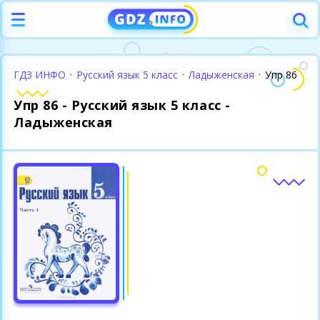
ГДЗ ИНФО
•
Русский язык 5 класс
•
Ладыженская
•
Упр 86
Упр 86 - Русский язык 5 класс -
Ладыженская