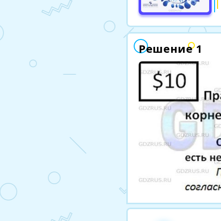
Решение 1