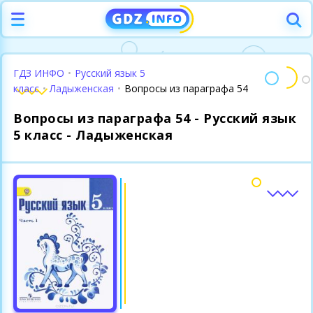
ГДЗ ИНФО
•
Русский язык 5
класс
•
Ладыженская
•
Вопросы из параграфа 54
Вопросы из параграфа 54 - Русский язык
5 класс - Ладыженская