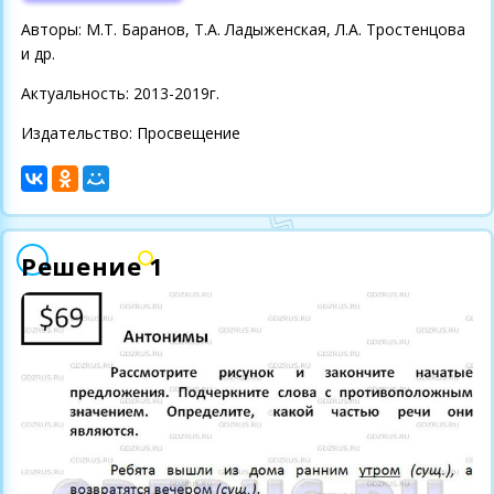
Авторы: М.Т. Баранов, Т.А. Ладыженская, Л.А. Тростенцова
и др.
Актуальность: 2013-2019г.
Издательство: Просвещение
Решение 1