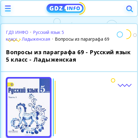
ГДЗ ИНФО
•
Русский язык 5
класс
•
Ладыженская
•
Вопросы из параграфа 69
Вопросы из параграфа 69 - Русский язык
5 класс - Ладыженская