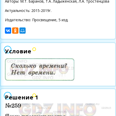
Авторы: М.Т. Баранов, Т.А. Ладыженская, Л.А. Тростенцова
Актуальность: 2015-2019г.
Издательство: Просвещение, 5 изд.
Условие
Решение 1