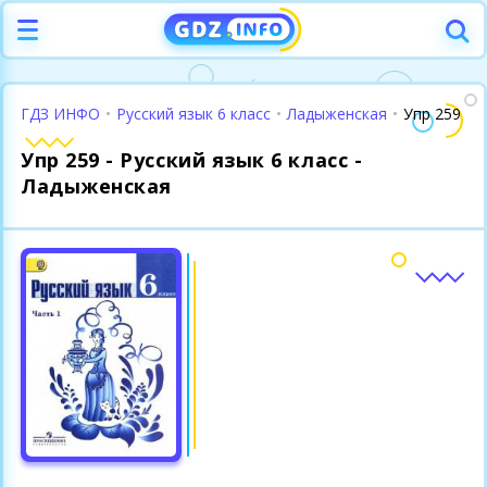
ГДЗ ИНФО
•
Русский язык 6 класс
•
Ладыженская
•
Упр 259
Упр 259 - Русский язык 6 класс -
Ладыженская