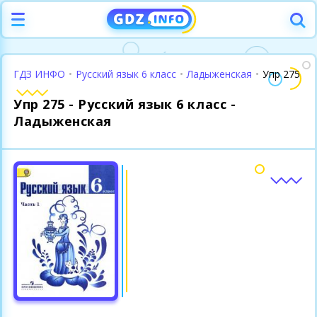
ГДЗ ИНФО
•
Русский язык 6 класс
•
Ладыженская
•
Упр 275
Упр 275 - Русский язык 6 класс -
Ладыженская