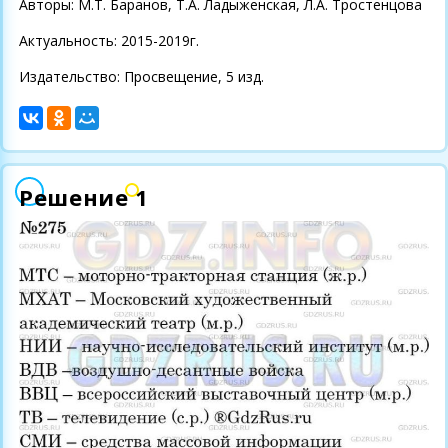
Авторы: М.Т. Баранов, Т.А. Ладыженская, Л.А. Тростенцова
Актуальность: 2015-2019г.
Издательство: Просвещение, 5 изд.
Решение 1