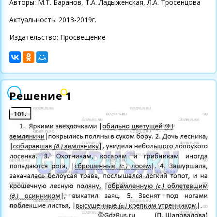
Авторы: М.Т. Баранов, Т.А. Ладыженская, Л.А. Тросенцова
Актуальность: 2013-2019г.
Издательство: Просвещение
Решение 1