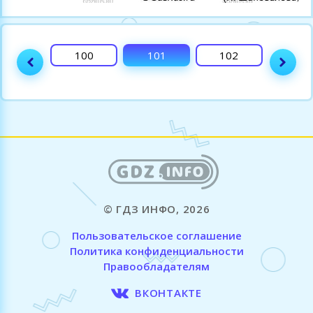
99
100
101
102
103
© ГДЗ ИНФО, 2026
Пользовательское соглашение
Политика конфиденциальности
Правообладателям
ВКОНТАКТЕ