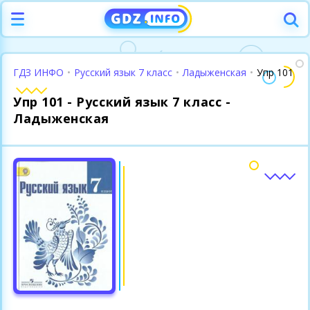
ГДЗ ИНФО
•
Русский язык 7 класс
•
Ладыженская
•
Упр 101
Упр 101 - Русский язык 7 класс -
Ладыженская