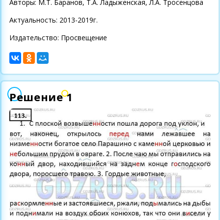
Авторы: М.Т. Баранов, Т.А. Ладыженская, Л.А. Тросенцова
Актуальность: 2013-2019г.
Издательство: Просвещение
Решение 1