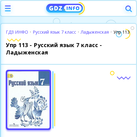
ГДЗ ИНФО
•
Русский язык 7 класс
•
Ладыженская
•
Упр 113
Упр 113 - Русский язык 7 класс -
Ладыженская