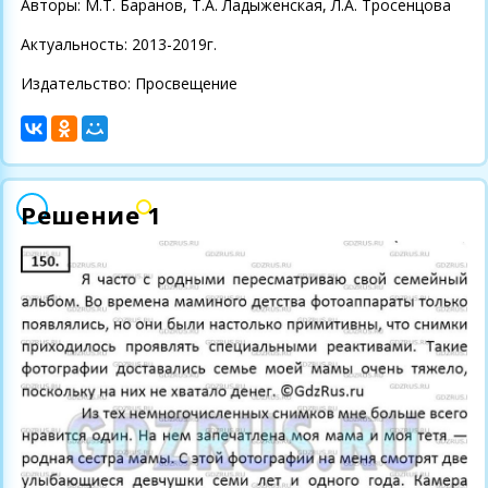
Авторы: М.Т. Баранов, Т.А. Ладыженская, Л.А. Тросенцова
Актуальность: 2013-2019г.
Издательство: Просвещение
Решение 1