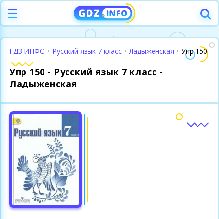
ГДЗ ИНФО
•
Русский язык 7 класс
•
Ладыженская
•
Упр 150
Упр 150 - Русский язык 7 класс -
Ладыженская