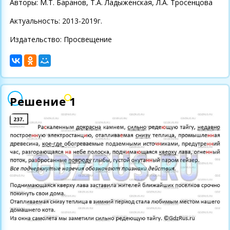
Авторы: М.Т. Баранов, Т.А. Ладыженская, Л.А. Тросенцова
Актуальность: 2013-2019г.
Издательство: Просвещение
Решение 1