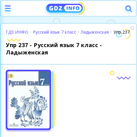
ГДЗ ИНФО
•
Русский язык 7 класс
•
Ладыженская
•
Упр 237
Упр 237 - Русский язык 7 класс -
Ладыженская