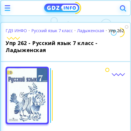
ГДЗ ИНФО
•
Русский язык 7 класс
•
Ладыженская
•
Упр 262
Упр 262 - Русский язык 7 класс -
Ладыженская