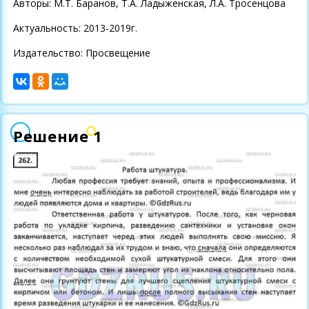
Авторы: М.Т. Баранов, Т.А. Ладыженская, Л.А. Тросенцова
Актуальность: 2013-2019г.
Издательство: Просвещение
Решение 1