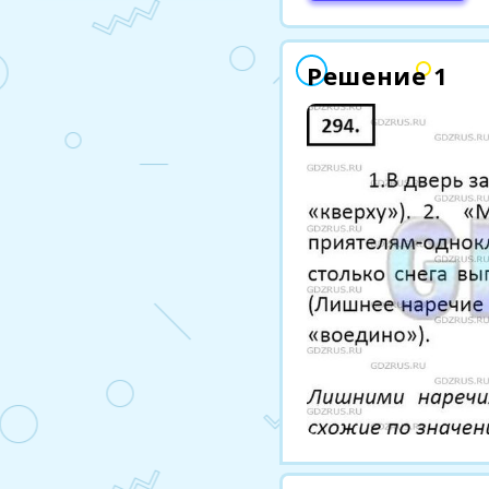
Решение 1