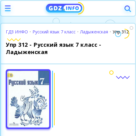
ГДЗ ИНФО
•
Русский язык 7 класс
•
Ладыженская
•
Упр 312
Упр 312 - Русский язык 7 класс -
Ладыженская