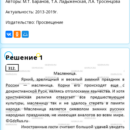
Авторы: М.Т. Баранов, Т.А. Ладыженская, Л.А. Тросенцова
Актуальность: 2013-2019г.
Издательство: Просвещение
Решение 1