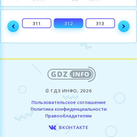
310
311
312
313
314
© ГДЗ ИНФО, 2026
Пользовательское соглашение
Политика конфиденциальности
Правообладателям
ВКОНТАКТЕ