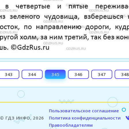
343
344
345
346
347
348
Пользовательское соглашение
© ГДЗ ИНФО, 2026
Политика конфиденциальности
Правообладателям