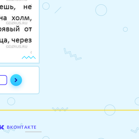
ВКОНТАКТЕ