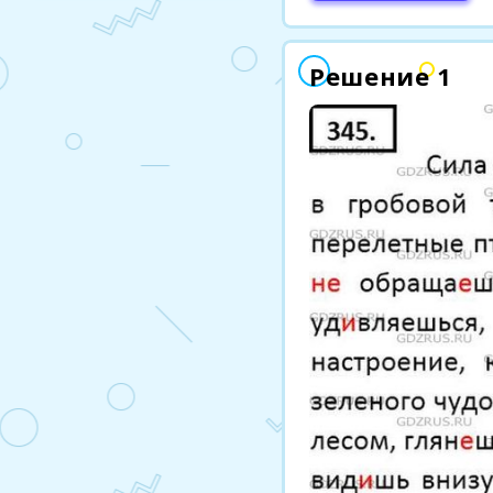
Решение 1