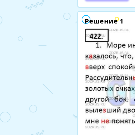
Решение 1