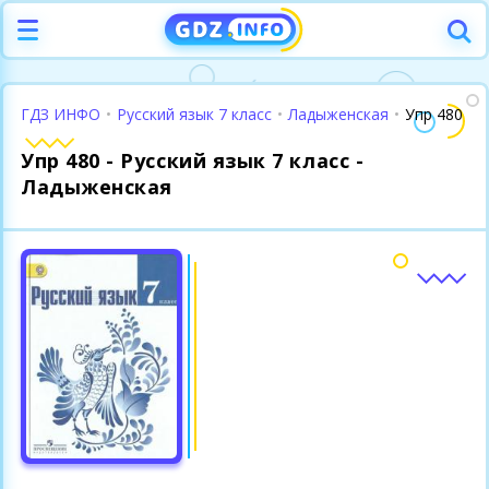
ГДЗ ИНФО
•
Русский язык 7 класс
•
Ладыженская
•
Упр 480
Упр 480 - Русский язык 7 класс -
Ладыженская