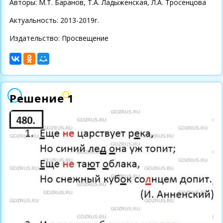
Авторы: М.Т. Баранов, Т.А. Ладыженская, Л.А. Тросенцова
Актуальность: 2013-2019г.
Издательство: Просвещение
Решение 1