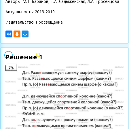
Авторы: М.Т. Баранов, Т.А. Ладыженская, Л.А. Тросенцова
Актуальность: 2013-2019г.
Издательство: Просвещение
Решение 1