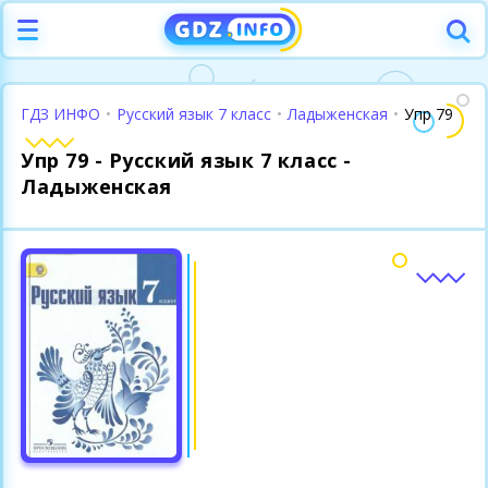
ГДЗ ИНФО
•
Русский язык 7 класс
•
Ладыженская
•
Упр 79
Упр 79 - Русский язык 7 класс -
Ладыженская