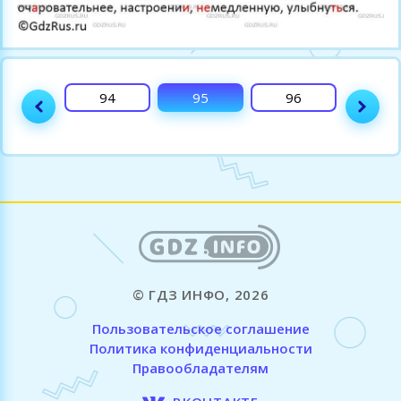
93
94
95
96
97
© ГДЗ ИНФО, 2026
Пользовательское соглашение
Политика конфиденциальности
Правообладателям