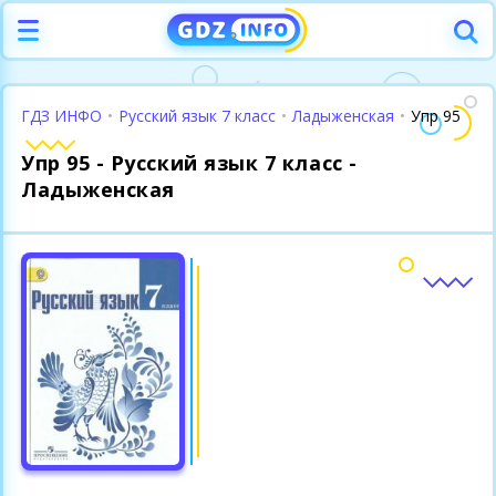
ГДЗ ИНФО
•
Русский язык 7 класс
•
Ладыженская
•
Упр 95
Упр 95 - Русский язык 7 класс -
Ладыженская