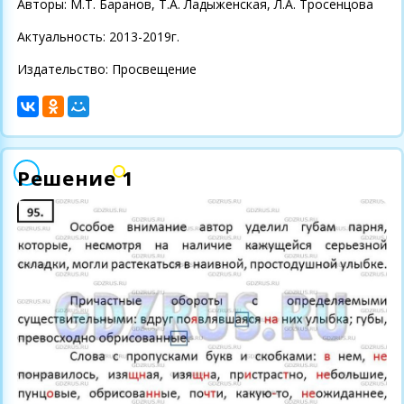
Авторы: М.Т. Баранов, Т.А. Ладыженская, Л.А. Тросенцова
Актуальность: 2013-2019г.
Издательство: Просвещение
Решение 1