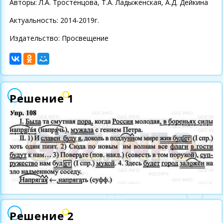
Авторы: Л.А. Тростенцова, Т.А. Ладыженская, А.Д. Дейкина
Актуальность: 2014-2019г.
Издательство: Просвещение
Решение 1
Решение 2