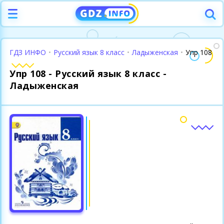
ГДЗ ИНФО
•
Русский язык 8 класс
•
Ладыженская
•
Упр 108
Упр 108 - Русский язык 8 класс -
Ладыженская