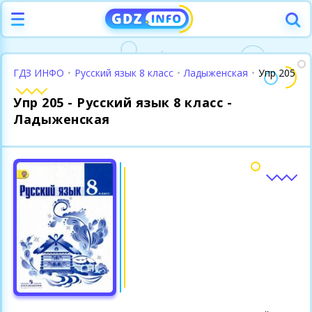
ГДЗ ИНФО
•
Русский язык 8 класс
•
Ладыженская
•
Упр 205
Упр 205 - Русский язык 8 класс -
Ладыженская