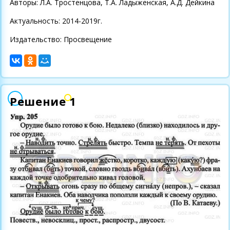
Авторы: Л.А. Тростенцова, Т.А. Ладыженская, А.Д. Дейкина
Актуальность: 2014-2019г.
Издательство: Просвещение
Решение 1