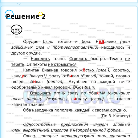
Решение 2