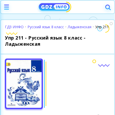
ГДЗ ИНФО
•
Русский язык 8 класс
•
Ладыженская
•
Упр 211
Упр 211 - Русский язык 8 класс -
Ладыженская