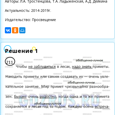
Авторы: Л.А. Тростенцова, Т.А. Ладыженская, А.Д. Дейкина
Актуальность: 2014-2019г.
Издательство: Просвещение
Решение 1