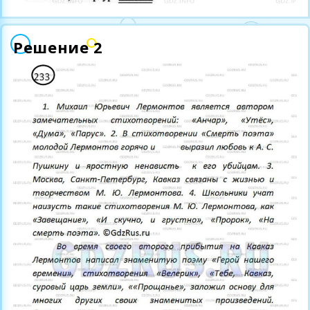
Решение 2