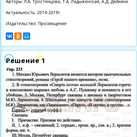
Авторы: Л.А. Тростенцова, Т.А. Ладыженская, А.Д. Дейкина
Актуальность: 2014-2019г.
Издательство: Просвещение
Решение 1