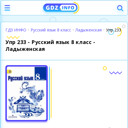
ГДЗ ИНФО
•
Русский язык 8 класс
•
Ладыженская
•
Упр 233
Упр 233 - Русский язык 8 класс -
Ладыженская