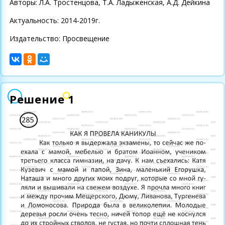
Авторы: Л.А. Тростенцова, Т.А. Ладыженская, А.Д. Дейкина
Актуальность: 2014-2019г.
Издательство: Просвещение
Решение 1