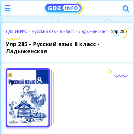
ГДЗ ИНФО
•
Русский язык 8 класс
•
Ладыженская
•
Упр 285
Упр 285 - Русский язык 8 класс -
Ладыженская