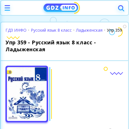
ГДЗ ИНФО
•
Русский язык 8 класс
•
Ладыженская
•
Упр 359
Упр 359 - Русский язык 8 класс -
Ладыженская