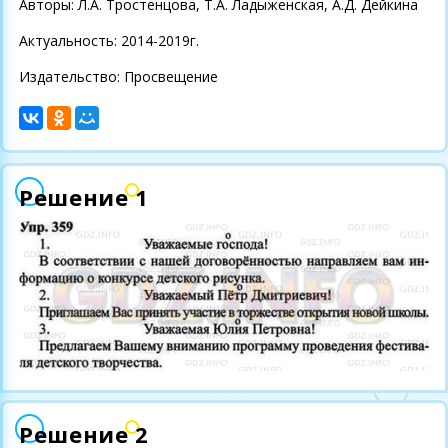
Авторы: Л.А. Тростенцова, Т.А. Ладыженская, А.Д. Дейкина
Актуальность: 2014-2019г.
Издательство: Просвещение
Решение 1
Решение 2