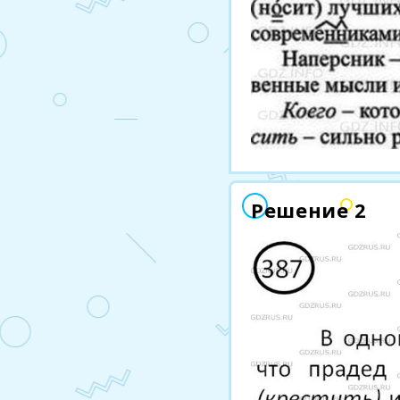
Решение 2