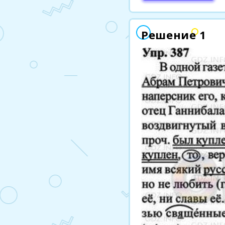
Решение 1