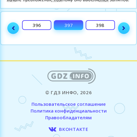
395
396
397
398
399
© ГДЗ ИНФО, 2026
Пользовательское соглашение
Политика конфиденциальности
Правообладателям
ВКОНТАКТЕ