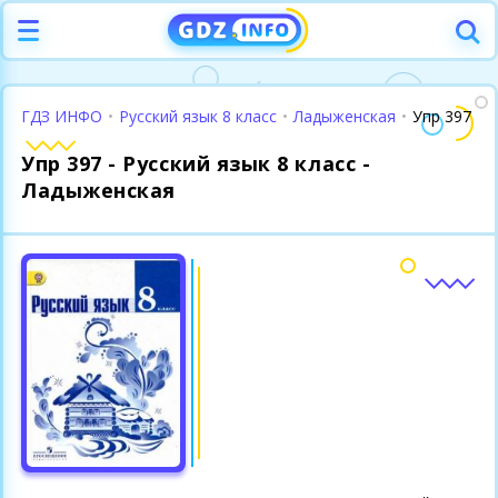
ГДЗ ИНФО
•
Русский язык 8 класс
•
Ладыженская
•
Упр 397
Упр 397 - Русский язык 8 класс -
Ладыженская