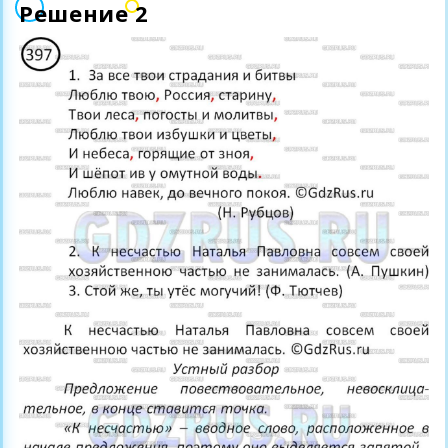
Решение 2