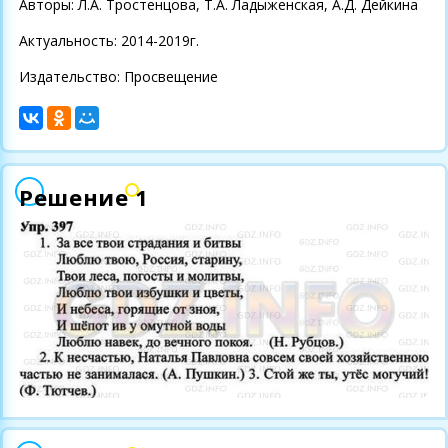
Авторы: Л.А. Тростенцова, Т.А. Ладыженская, А.Д. Дейкина
Актуальность: 2014-2019г.
Издательство: Просвещение
Решение 1