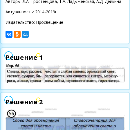
Авторы: Л.А. Тростенцова, Т.А. Ладыженская, А.Д. Дейкина
Актуальность: 2014-2019г.
Издательство: Просвещение
Решение 1
Решение 2