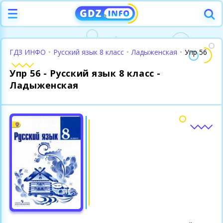
ГДЗ ИНФО
•
Русский язык 8 класс
•
Ладыженская
•
Упр 56
Упр 56 - Русский язык 8 класс -
Ладыженская