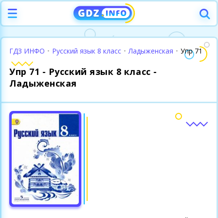
ГДЗ ИНФО
•
Русский язык 8 класс
•
Ладыженская
•
Упр 71
Упр 71 - Русский язык 8 класс -
Ладыженская