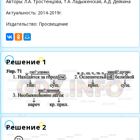
Авторы: Л.А. Тростенцова, Т.А. Ладыженская, А.Д. Дейкина
Актуальность: 2014-2019г.
Издательство: Просвещение
Решение 1
Решение 2