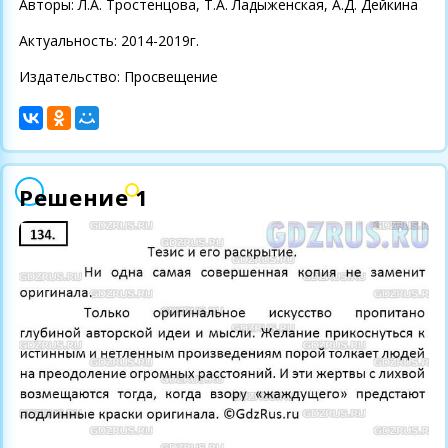
Авторы: Л.А. Тростенцова, Т.А. Ладыженская, А.Д. Дейкина
Актуальность: 2014-2019г.
Издательство: Просвещение
Решение 1