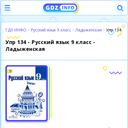
ГДЗ ИНФО
•
Русский язык 9 класс
•
Ладыженская
•
Упр 134
Упр 134 - Русский язык 9 класс -
Ладыженская