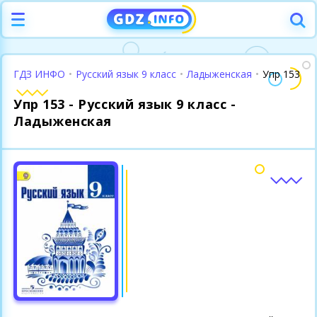
ГДЗ ИНФО
•
Русский язык 9 класс
•
Ладыженская
•
Упр 153
Упр 153 - Русский язык 9 класс -
Ладыженская