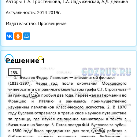
Авторы: Л.А. Тростенцова, Т.А. Ладыженская, А.Д. Дейкина
Актуальность: 2014-2019г.
Издательство: Просвещение
Решение 1