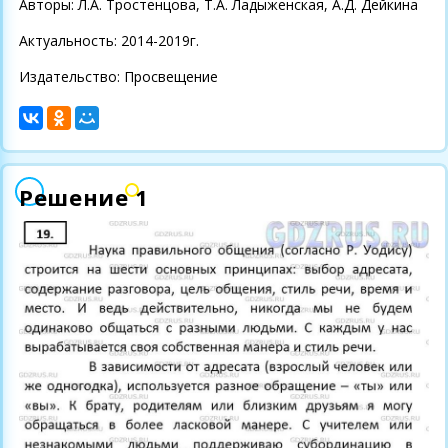
Авторы: Л.А. Тростенцова, Т.А. Ладыженская, А.Д. Дейкина
Актуальность: 2014-2019г.
Издательство: Просвещение
Решение 1