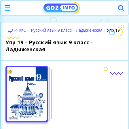
ГДЗ ИНФО
•
Русский язык 9 класс
•
Ладыженская
•
Упр 19
Упр 19 - Русский язык 9 класс -
Ладыженская