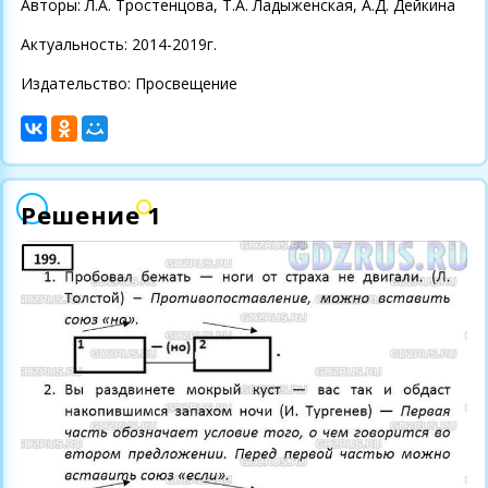
Авторы: Л.А. Тростенцова, Т.А. Ладыженская, А.Д. Дейкина
Актуальность: 2014-2019г.
Издательство: Просвещение
Решение 1