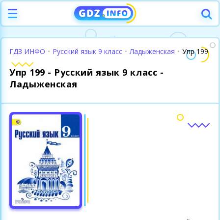
ГДЗ ИНФО
•
Русский язык 9 класс
•
Ладыженская
•
Упр 199
Упр 199 - Русский язык 9 класс -
Ладыженская