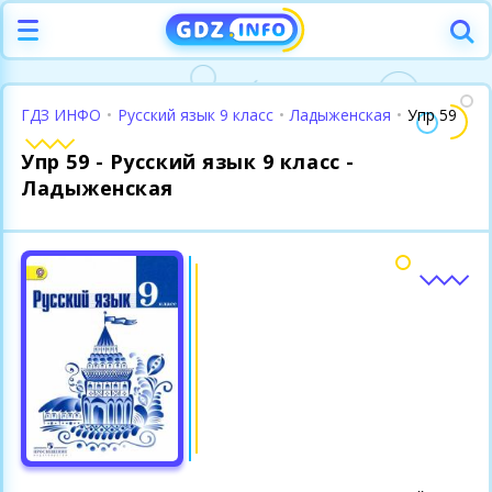
ГДЗ ИНФО
•
Русский язык 9 класс
•
Ладыженская
•
Упр 59
Упр 59 - Русский язык 9 класс -
Ладыженская