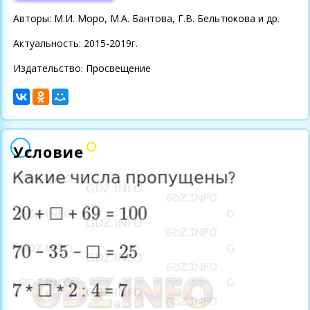
Авторы: М.И. Моро, М.А. Бантова, Г.В. Бельтюкова и др.
Актуальность: 2015-2019г.
Издательство: Просвещение
Условие