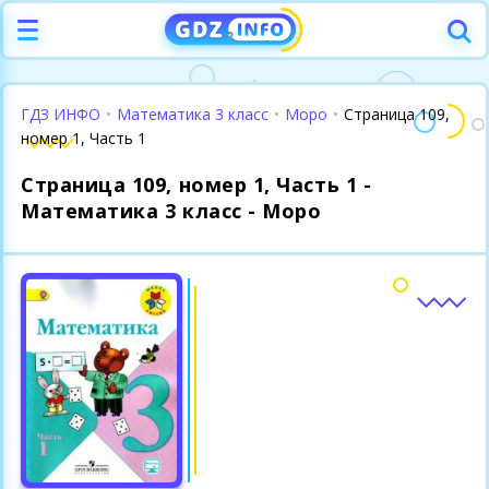
ГДЗ ИНФО
•
Математика 3 класс
•
Моро
•
Страница 109,
номер 1, Часть 1
Страница 109, номер 1, Часть 1 -
Математика 3 класс - Моро