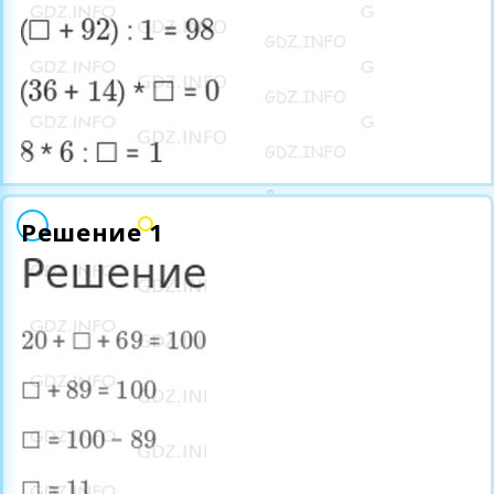
Решение 1