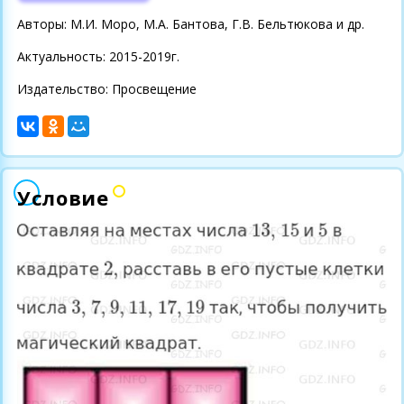
Авторы: М.И. Моро, М.А. Бантова, Г.В. Бельтюкова и др.
Актуальность: 2015-2019г.
Издательство: Просвещение
Условие