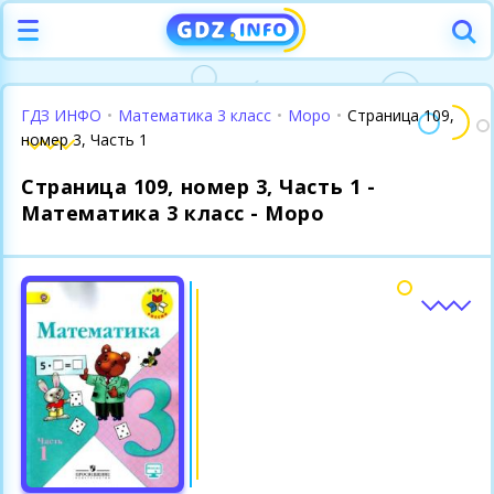
ГДЗ ИНФО
•
Математика 3 класс
•
Моро
•
Страница 109,
номер 3, Часть 1
Страница 109, номер 3, Часть 1 -
Математика 3 класс - Моро