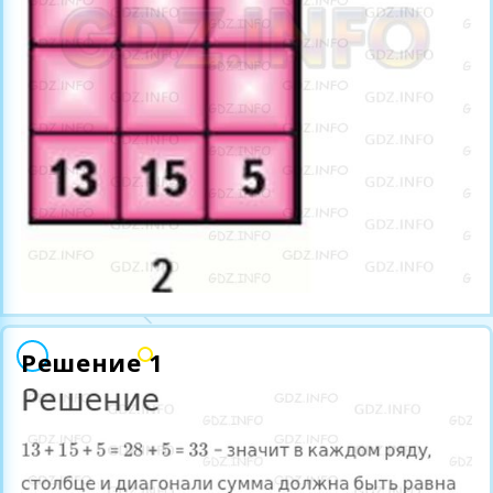
Решение 1