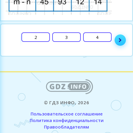
1
2
3
4
Пол
© ГДЗ ИНФО, 2026
Пользовательское соглашение
Политика конфиденциальности
Правообладателям