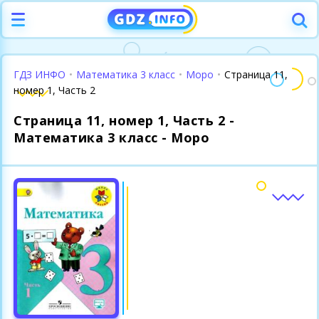
ГДЗ ИНФО
•
Математика 3 класс
•
Моро
•
Страница 11,
номер 1, Часть 2
Страница 11, номер 1, Часть 2 -
Математика 3 класс - Моро