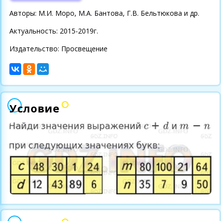
Авторы: М.И. Моро, М.А. Бантова, Г.В. Бельтюкова и др.
Актуальность: 2015-2019г.
Издательство: Просвещение
Условие