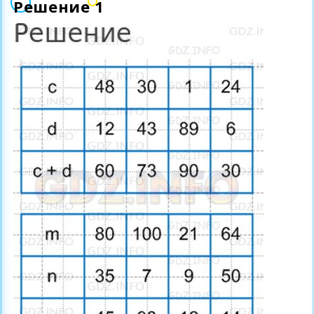
Решение 1