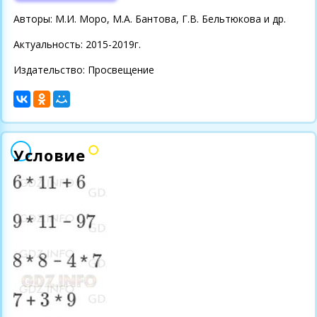
Авторы: М.И. Моро, М.А. Бантова, Г.В. Бельтюкова и др.
Актуальность: 2015-2019г.
Издательство: Просвещение
Условие