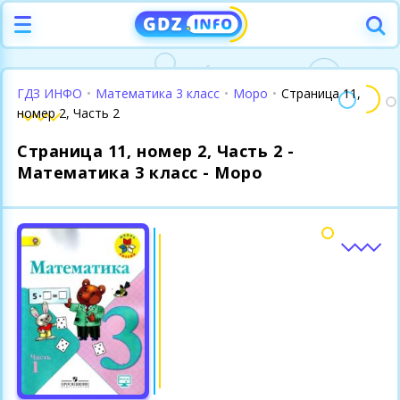
ГДЗ ИНФО
•
Математика 3 класс
•
Моро
•
Страница 11,
номер 2, Часть 2
Страница 11, номер 2, Часть 2 -
Математика 3 класс - Моро