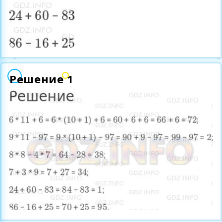
Решение 1