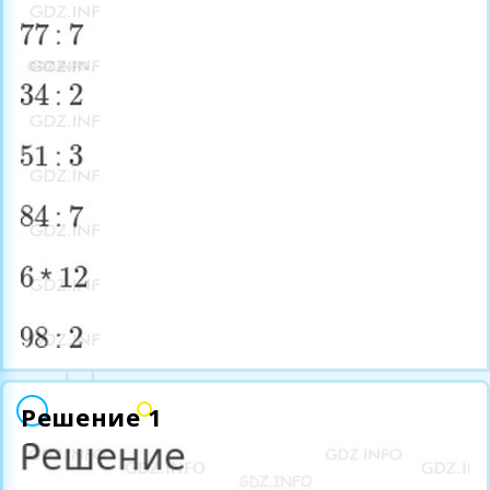
Решение 1