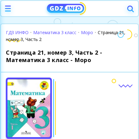
ГДЗ ИНФО
•
Математика 3 класс
•
Моро
•
Страница 21,
номер 3, Часть 2
Страница 21, номер 3, Часть 2 -
Математика 3 класс - Моро