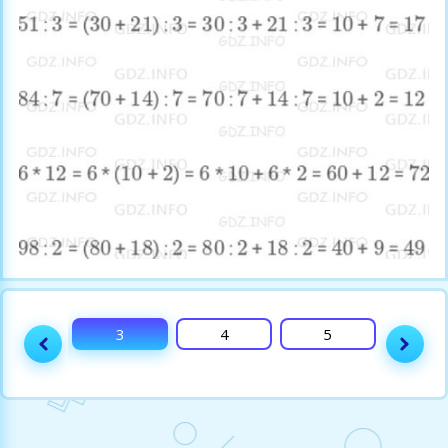
2
3
4
5
6