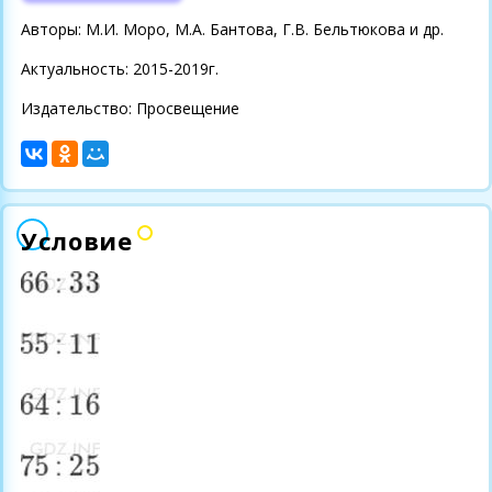
Авторы: М.И. Моро, М.А. Бантова, Г.В. Бельтюкова и др.
Актуальность: 2015-2019г.
Издательство: Просвещение
Условие